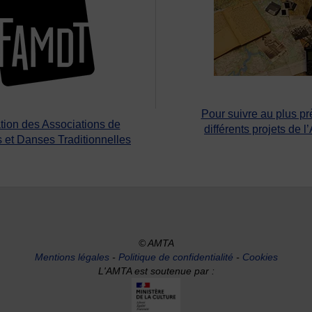
Pour suivre au plus pr
tion des Associations de
différents projets de l
 et Danses Traditionnelles
© AMTA
Mentions légales
-
Politique de confidentialité
-
Cookies
L'AMTA est soutenue par :