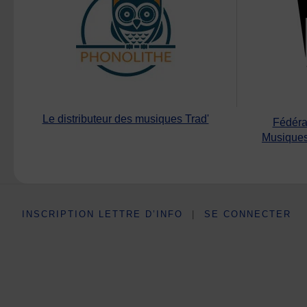
Le distributeur des musiques Trad'
Fédéra
Musiques
INSCRIPTION LETTRE D’INFO
|
SE CONNECTER