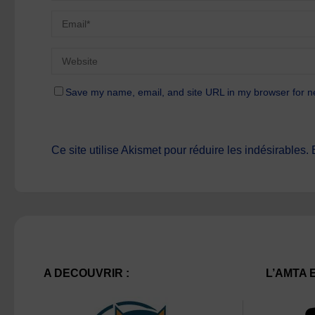
Save my name, email, and site URL in my browser for n
Ce site utilise Akismet pour réduire les indésirables.
A DECOUVRIR :
L’AMTA 