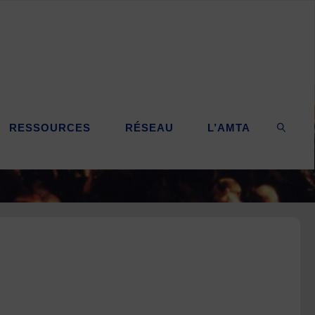
RESSOURCES
RÉSEAU
L’AMTA
SEARC