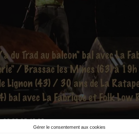
Gérer le consentement aux cookies