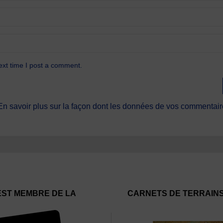
ext time I post a comment.
En savoir plus sur la façon dont les données de vos commentaire
EST MEMBRE DE LA
CARNETS DE TERRAIN