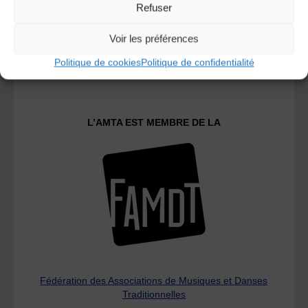
Refuser
Voir les préférences
Le distributeur des musiques Trad'
Politique de cookies
Politique de confidentialité
L’AMTA EST MEMBRE DE LA
Fédération des Associations de Musiques et Danses
Traditionnelles