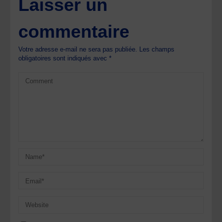
Laisser un
commentaire
Votre adresse e-mail ne sera pas publiée.
Les champs
obligatoires sont indiqués avec
*