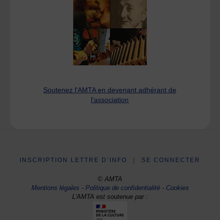
Soutenez l'AMTA en devenant adhérant de
l'association
INSCRIPTION LETTRE D’INFO
|
SE CONNECTER
© AMTA
Mentions légales
-
Politique de confidentialité
-
Cookies
L'AMTA est soutenue par :