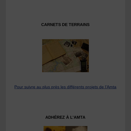
CARNETS DE TERRAINS
Pour suivre au plus près les différents projets de l’Amta
ADHÉREZ À L’AMTA