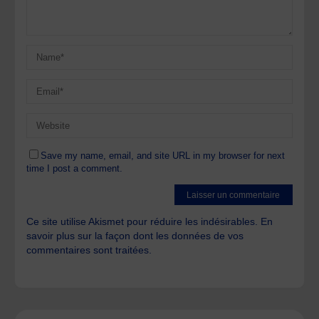
Save my name, email, and site URL in my browser for next
time I post a comment.
Ce site utilise Akismet pour réduire les indésirables.
En
savoir plus sur la façon dont les données de vos
commentaires sont traitées
.