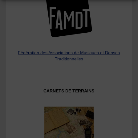
Fédération des Associations de Musiques et Danses
Traditionnelles
CARNETS DE TERRAINS