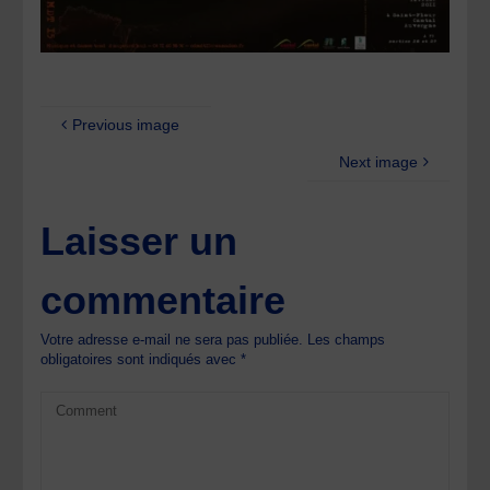
Previous image
Next image
Laisser un
commentaire
Votre adresse e-mail ne sera pas publiée.
Les champs
obligatoires sont indiqués avec
*