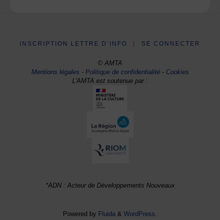
INSCRIPTION LETTRE D’INFO
|
SE CONNECTER
© AMTA
Mentions légales
-
Politique de confidentialité
-
Cookies
L'AMTA est soutenue par :
*ADN : Acteur de Développements Nouveaux
Powered by
Fluida
&
WordPress.