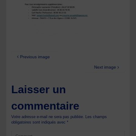
Previous image
Next image
Laisser un
commentaire
Votre adresse e-mail ne sera pas publiée.
Les champs
obligatoires sont indiqués avec
*