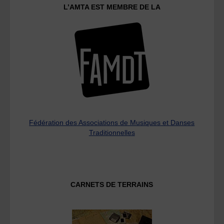
L’AMTA EST MEMBRE DE LA
Fédération des Associations de Musiques et Danses
Traditionnelles
CARNETS DE TERRAINS