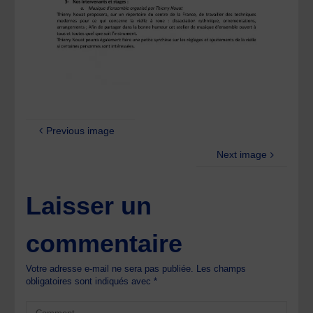
Previous image
Next image
Laisser un
commentaire
Votre adresse e-mail ne sera pas publiée.
Les champs
obligatoires sont indiqués avec
*