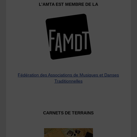
L’AMTA EST MEMBRE DE LA
Fédération des Associations de Musiques et Danses
Traditionnelles
CARNETS DE TERRAINS