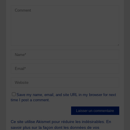
Save my name, email, and site URL in my browser for next
time I post a comment.
Ce site utilise Akismet pour réduire les indésirables.
En
savoir plus sur la façon dont les données de vos