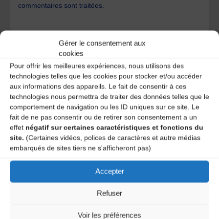
commentaires sont traitées
.
Gérer le consentement aux
cookies
Pour offrir les meilleures expériences, nous utilisons des
technologies telles que les cookies pour stocker et/ou accéder
A DECOUVRIR :
aux informations des appareils. Le fait de consentir à ces
technologies nous permettra de traiter des données telles que le
comportement de navigation ou les ID uniques sur ce site. Le
fait de ne pas consentir ou de retirer son consentement a un
effet
négatif sur certaines caractéristiques et fonctions du
site.
(Certaines vidéos, polices de caractères et autre médias
embarqués de sites tiers ne s'afficheront pas)
Accepter
Le distributeur des musiques Trad'
Refuser
Voir les préférences