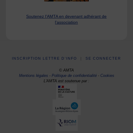
Soutenez l'AMTA en devenant adhérant de
l'association
INSCRIPTION LETTRE D’INFO
|
SE CONNECTER
© AMTA
Mentions légales
-
Politique de confidentialité
-
Cookies
L'AMTA est soutenue par :