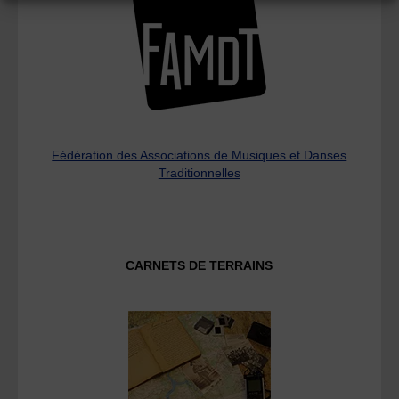
Fédération des Associations de Musiques et Danses
Traditionnelles
CARNETS DE TERRAINS