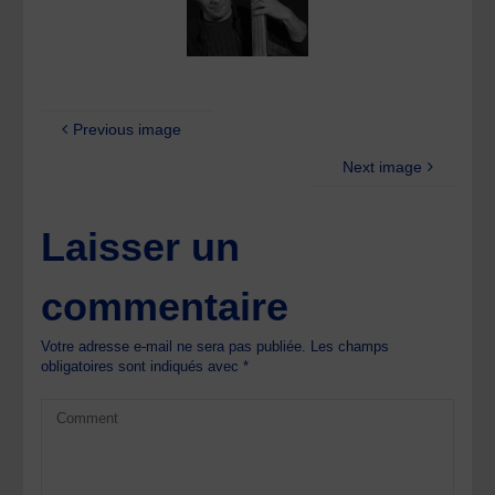
Previous image
Next image
Laisser un
commentaire
Votre adresse e-mail ne sera pas publiée.
Les champs
obligatoires sont indiqués avec
*