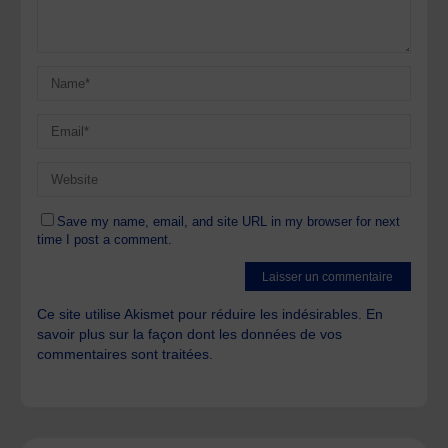
Save my name, email, and site URL in my browser for next
time I post a comment.
Ce site utilise Akismet pour réduire les indésirables.
En
savoir plus sur la façon dont les données de vos
commentaires sont traitées
.