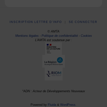
INSCRIPTION LETTRE D’INFO
|
SE CONNECTER
© AMTA
Mentions légales
-
Politique de confidentialité
-
Cookies
L'AMTA est soutenue par :
*ADN : Acteur de Développements Nouveaux
Powered by
Fluida
&
WordPress.