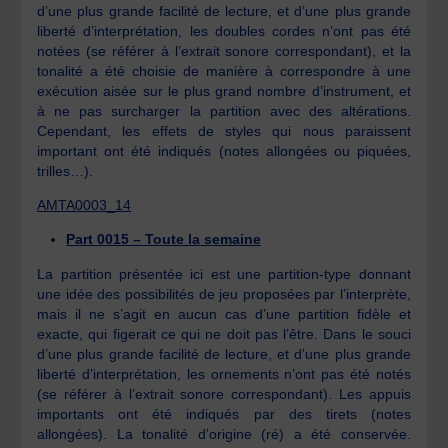
d’une plus grande facilité de lecture, et d’une plus grande
liberté d’interprétation, les doubles cordes n’ont pas été
notées (se référer à l’extrait sonore correspondant), et la
tonalité a été choisie de manière à correspondre à une
exécution aisée sur le plus grand nombre d’instrument, et
à ne pas surcharger la partition avec des altérations.
Cependant, les effets de styles qui nous paraissent
important ont été indiqués (notes allongées ou piquées,
trilles…).
AMTA0003_14
Part 0015 – Toute la semaine
La partition présentée ici est une partition-type donnant
une idée des possibilités de jeu proposées par l’interprète,
mais il ne s’agit en aucun cas d’une partition fidèle et
exacte, qui figerait ce qui ne doit pas l’être. Dans le souci
d’une plus grande facilité de lecture, et d’une plus grande
liberté d’interprétation, les ornements n’ont pas été notés
(se référer à l’extrait sonore correspondant). Les appuis
importants ont été indiqués par des tirets (notes
allongées). La tonalité d’origine (ré) a été conservée.