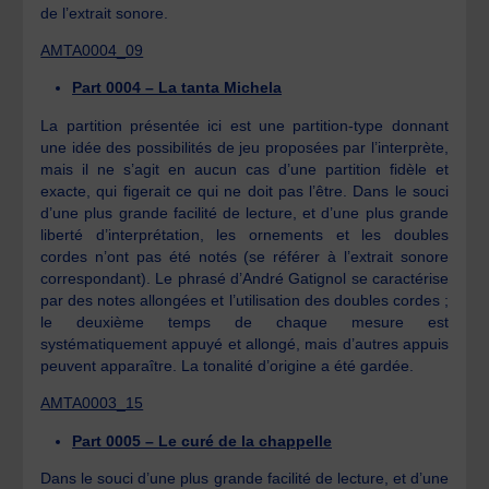
de l’extrait sonore.
AMTA0004_09
Part 0004 – La tanta Michela
La partition présentée ici est une partition-type donnant
une idée des possibilités de jeu proposées par l’interprète,
mais il ne s’agit en aucun cas d’une partition fidèle et
exacte, qui figerait ce qui ne doit pas l’être. Dans le souci
d’une plus grande facilité de lecture, et d’une plus grande
liberté d’interprétation, les ornements et les doubles
cordes n’ont pas été notés (se référer à l’extrait sonore
correspondant). Le phrasé d’André Gatignol se caractérise
par des notes allongées et l’utilisation des doubles cordes ;
le deuxième temps de chaque mesure est
systématiquement appuyé et allongé, mais d’autres appuis
peuvent apparaître. La tonalité d’origine a été gardée.
AMTA0003_15
Part 0005 – Le curé de la chappelle
Dans le souci d’une plus grande facilité de lecture, et d’une