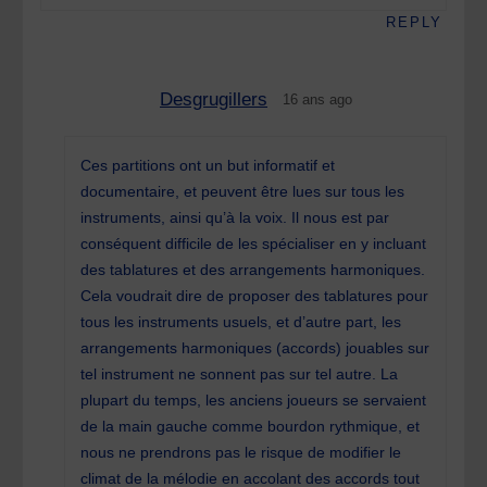
REPLY
Desgrugillers
16 ans ago
Ces partitions ont un but informatif et
documentaire, et peuvent être lues sur tous les
instruments, ainsi qu’à la voix. Il nous est par
conséquent difficile de les spécialiser en y incluant
des tablatures et des arrangements harmoniques.
Cela voudrait dire de proposer des tablatures pour
tous les instruments usuels, et d’autre part, les
arrangements harmoniques (accords) jouables sur
tel instrument ne sonnent pas sur tel autre. La
plupart du temps, les anciens joueurs se servaient
de la main gauche comme bourdon rythmique, et
nous ne prendrons pas le risque de modifier le
climat de la mélodie en accolant des accords tout