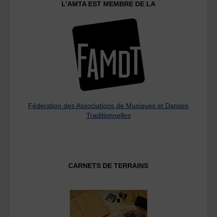
L’AMTA EST MEMBRE DE LA
Fédération des Associations de Musiques et Danses
Traditionnelles
CARNETS DE TERRAINS