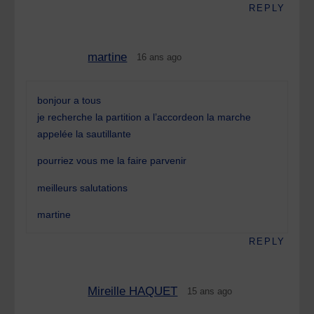
REPLY
martine
16 ans ago
bonjour a tous
je recherche la partition a l’accordeon la marche
appelée la sautillante
pourriez vous me la faire parvenir
meilleurs salutations
martine
REPLY
Mireille HAQUET
15 ans ago