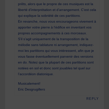
prêts, alors que le propre de ces musiques est la
liberté d’interprétation et d’arrangement. C’est cela
qui explique la sobriété de ces partitions.
En revanche, nous vous encourageons vivement à
apporter votre pierre à l’édifice en inventant vos
propres accompagnements à ces morceaux.
S’il s’agit uniquement de la transposition de la
mélodie sans tablature ni arrangement, indiquez-
moi les partitions qui vous intéressent, afin que je
vous fasse éventuellement parvenir des versions
en do. Notez que la plupart de ces partitions sont
notées en sol et donc sont jouables tel quel sur
l’accordéon diatonique.
Musicalement!
Eric Desgrugillers
REPLY