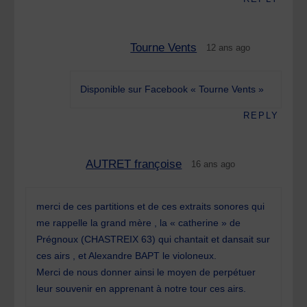
Tourne Vents
12 ans ago
Disponible sur Facebook « Tourne Vents »
REPLY
AUTRET françoise
16 ans ago
merci de ces partitions et de ces extraits sonores qui
me rappelle la grand mère , la « catherine » de
Prégnoux (CHASTREIX 63) qui chantait et dansait sur
ces airs , et Alexandre BAPT le violoneux.
Merci de nous donner ainsi le moyen de perpétuer
leur souvenir en apprenant à notre tour ces airs.