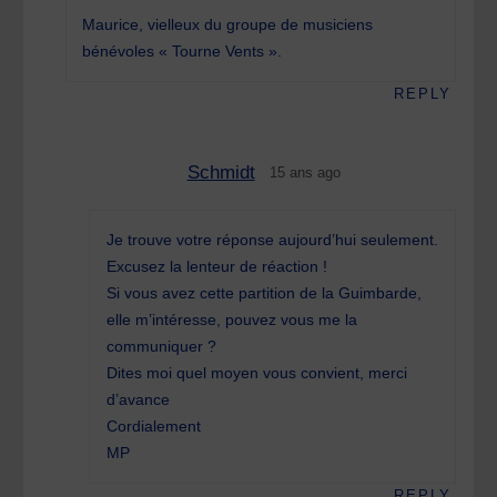
Maurice, vielleux du groupe de musiciens
bénévoles « Tourne Vents ».
REPLY
Schmidt
15 ans ago
Je trouve votre réponse aujourd’hui seulement.
Excusez la lenteur de réaction !
Si vous avez cette partition de la Guimbarde,
elle m’intéresse, pouvez vous me la
communiquer ?
Dites moi quel moyen vous convient, merci
d’avance
Cordialement
MP
REPLY