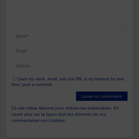
Save my name, email, and site URL in my browser for next
time I post a comment.
Ce site utilise Akismet pour réduire les indésirables.
En
savoir plus sur la façon dont les données de vos
commentaires sont traitées
.