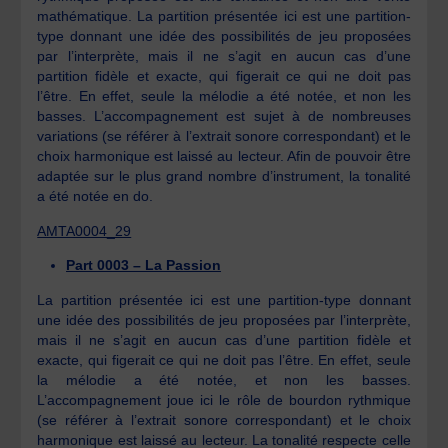
mathématique. La partition présentée ici est une partition-
type donnant une idée des possibilités de jeu proposées
par l’interprète, mais il ne s’agit en aucun cas d’une
partition fidèle et exacte, qui figerait ce qui ne doit pas
l’être. En effet, seule la mélodie a été notée, et non les
basses. L’accompagnement est sujet à de nombreuses
variations (se référer à l’extrait sonore correspondant) et le
choix harmonique est laissé au lecteur. Afin de pouvoir être
adaptée sur le plus grand nombre d’instrument, la tonalité
a été notée en do.
AMTA0004_29
Part 0003 – La Passion
La partition présentée ici est une partition-type donnant
une idée des possibilités de jeu proposées par l’interprète,
mais il ne s’agit en aucun cas d’une partition fidèle et
exacte, qui figerait ce qui ne doit pas l’être. En effet, seule
la mélodie a été notée, et non les basses.
L’accompagnement joue ici le rôle de bourdon rythmique
(se référer à l’extrait sonore correspondant) et le choix
harmonique est laissé au lecteur. La tonalité respecte celle