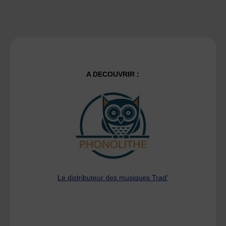
A DECOUVRIR :
Le distributeur des musiques Trad'