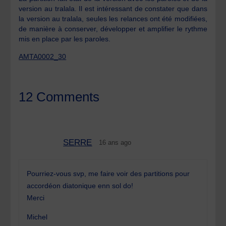
version au tralala. Il est intéressant de constater que dans
la version au tralala, seules les relances ont été modifiées,
de manière à conserver, développer et amplifier le rythme
mis en place par les paroles.
AMTA0002_30
12 Comments
SERRE
16 ans ago
Pourriez-vous svp, me faire voir des partitions pour
accordéon diatonique enn sol do!
Merci
Michel