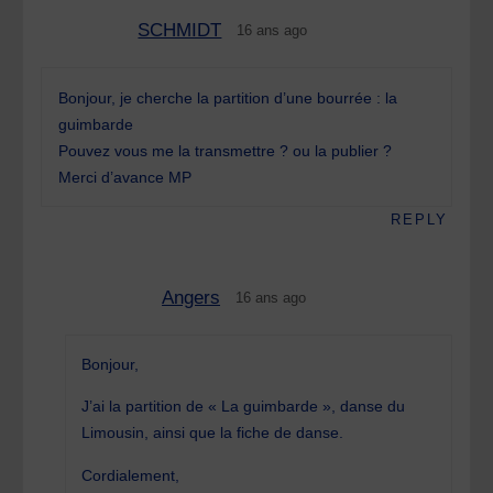
SCHMIDT
16 ans ago
Bonjour, je cherche la partition d’une bourrée : la
guimbarde
Pouvez vous me la transmettre ? ou la publier ?
Merci d’avance MP
REPLY
Angers
16 ans ago
Bonjour,
J’ai la partition de « La guimbarde », danse du
Limousin, ainsi que la fiche de danse.
Cordialement,