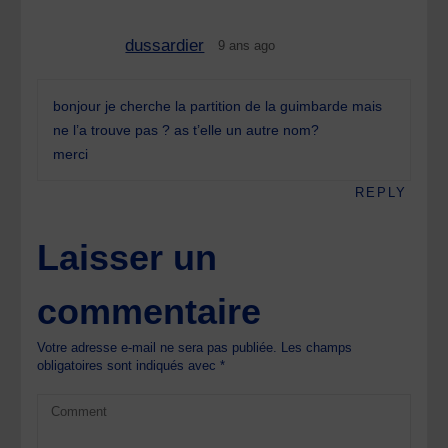
dussardier
9 ans ago
bonjour je cherche la partition de la guimbarde mais
ne l’a trouve pas ? as t’elle un autre nom?
merci
REPLY
Laisser un
commentaire
Votre adresse e-mail ne sera pas publiée.
Les champs
obligatoires sont indiqués avec
*