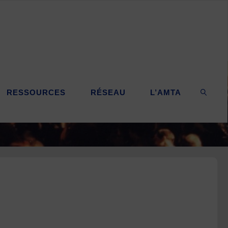
RESSOURCES
RÉSEAU
L’AMTA
SEARC