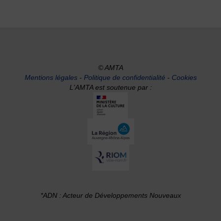
© AMTA
Mentions légales
-
Politique de confidentialité
-
Cookies
L'AMTA est soutenue par :
*ADN : Acteur de Développements Nouveaux