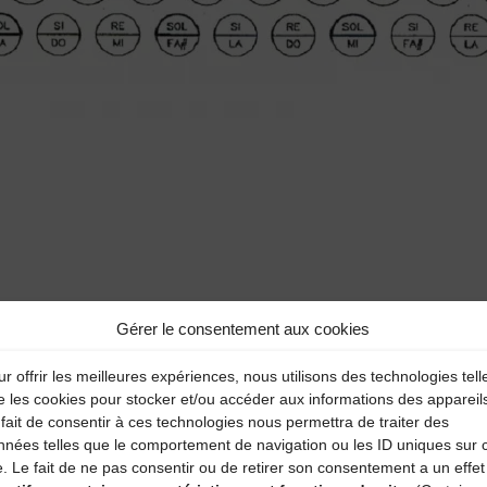
Gérer le consentement aux cookies
r offrir les meilleures expériences, nous utilisons des technologies tell
e les cookies pour stocker et/ou accéder aux informations des appareil
fait de consentir à ces technologies nous permettra de traiter des
aire
nnées telles que le comportement de navigation ou les ID uniques sur 
e. Le fait de ne pas consentir ou de retirer son consentement a un effet