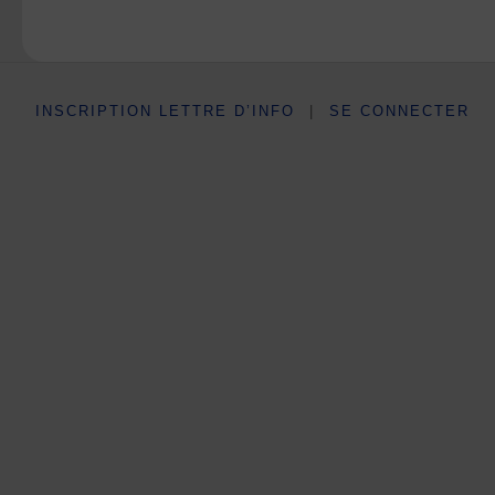
INSCRIPTION LETTRE D’INFO
|
SE CONNECTER