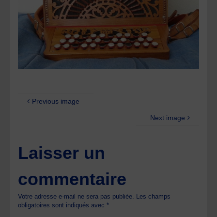
Previous image
Next image
Laisser un
commentaire
Votre adresse e-mail ne sera pas publiée.
Les champs
obligatoires sont indiqués avec
*