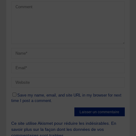
Save my name, email, and site URL in my browser for next
time I post a comment.
Ce site utilise Akismet pour réduire les indésirables.
En
savoir plus sur la façon dont les données de vos
commentaires sont traitées
.