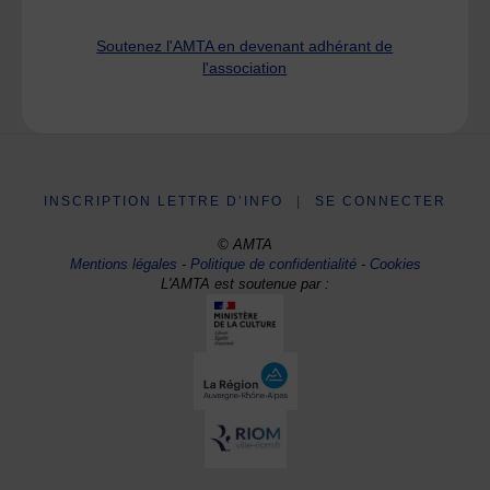
Soutenez l'AMTA en devenant adhérant de
l'association
INSCRIPTION LETTRE D’INFO
|
SE CONNECTER
© AMTA
Mentions légales
-
Politique de confidentialité
-
Cookies
L'AMTA est soutenue par :