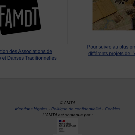
Pour suivre au plus pr
tion des Associations de
différents projets de l
 et Danses Traditionnelles
© AMTA
Mentions légales
-
Politique de confidentialité
-
Cookies
L'AMTA est soutenue par :