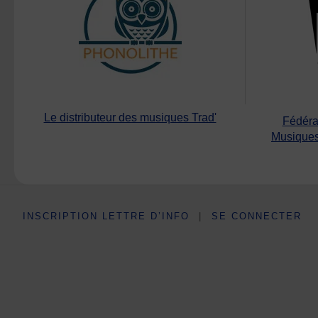
Le distributeur des musiques Trad'
Fédéra
Musiques
INSCRIPTION LETTRE D’INFO
|
SE CONNECTER