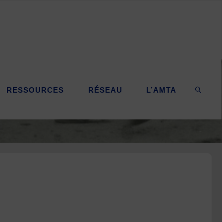
RESSOURCES
RÉSEAU
L’AMTA
SEARC