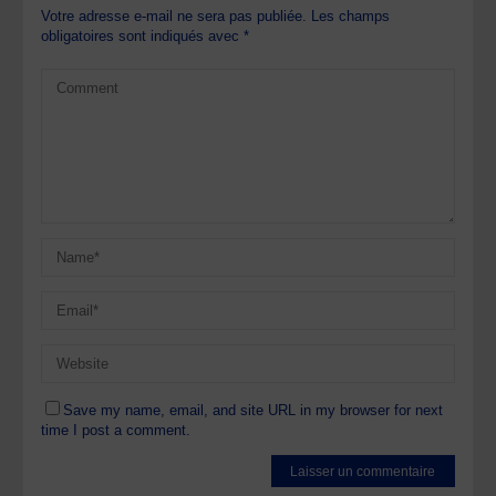
Votre adresse e-mail ne sera pas publiée.
Les champs
obligatoires sont indiqués avec
*
Save my name, email, and site URL in my browser for next
time I post a comment.