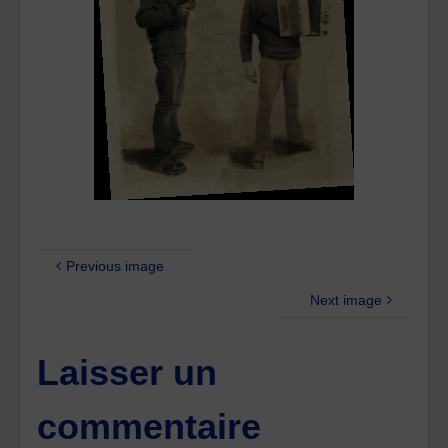
Previous image
Next image
Laisser un
commentaire