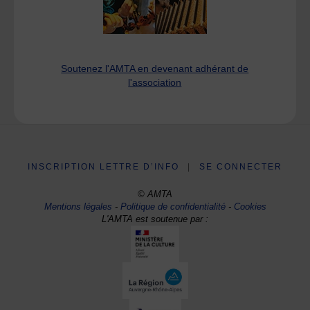
Soutenez l'AMTA en devenant adhérant de
l'association
INSCRIPTION LETTRE D’INFO
|
SE CONNECTER
© AMTA
Mentions légales
-
Politique de confidentialité
-
Cookies
L'AMTA est soutenue par :