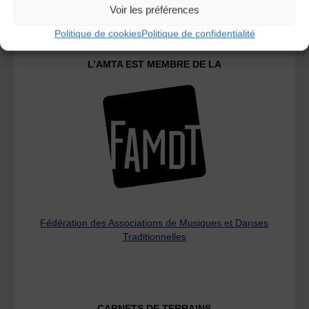
Voir les préférences
Politique de cookies
Politique de confidentialité
L’AMTA EST MEMBRE DE LA
Fédération des Associations de Musiques et Danses
Traditionnelles
CARNETS DE TERRAINS