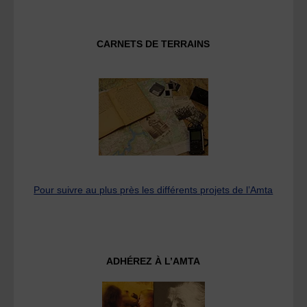
CARNETS DE TERRAINS
Pour suivre au plus près les différents projets de l’Amta
ADHÉREZ À L’AMTA