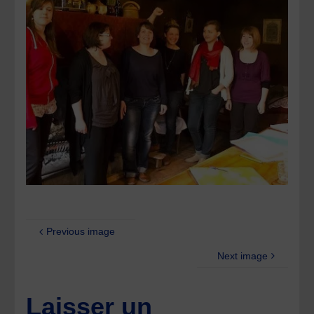
Previous image
Next image
Laisser un