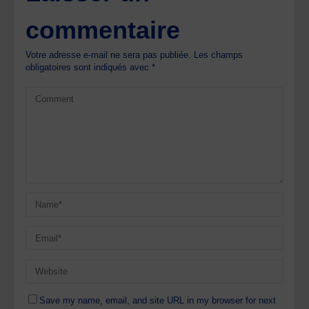
commentaire
Votre adresse e-mail ne sera pas publiée.
Les champs
obligatoires sont indiqués avec
*
Save my name, email, and site URL in my browser for next