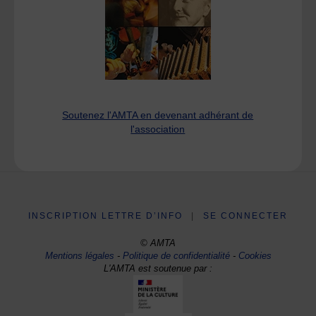
Soutenez l'AMTA en devenant adhérant de
l'association
INSCRIPTION LETTRE D’INFO
|
SE CONNECTER
© AMTA
Mentions légales
-
Politique de confidentialité
-
Cookies
L'AMTA est soutenue par :