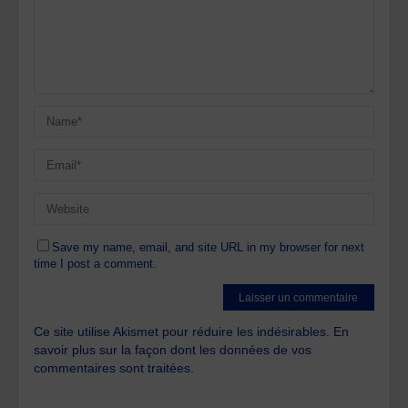
Save my name, email, and site URL in my browser for next
time I post a comment.
Ce site utilise Akismet pour réduire les indésirables.
En
savoir plus sur la façon dont les données de vos
commentaires sont traitées
.