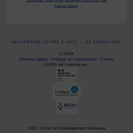
l'association
INSCRIPTION LETTRE D’INFO
|
SE CONNECTER
© AMTA
Mentions légales
-
Politique de confidentialité
-
Cookies
L'AMTA est soutenue par :
*ADN : Acteur de Développements Nouveaux