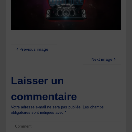
Previous image
Next image
Laisser un
commentaire
Votre adresse e-mail ne sera pas publiée.
Les champs
obligatoires sont indiqués avec
*