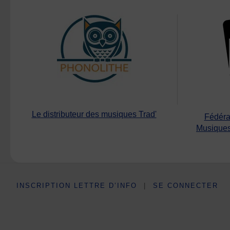
Le distributeur des musiques Trad'
Fédéra
Musiques
INSCRIPTION LETTRE D’INFO
|
SE CONNECTER