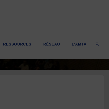
RESSOURCES
RÉSEAU
L’AMTA
SEARC