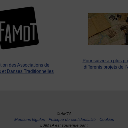
Pour suivre au plus pr
tion des Associations de
différents projets de l
 et Danses Traditionnelles
© AMTA
Mentions légales
-
Politique de confidentialité
-
Cookies
L'AMTA est soutenue par :