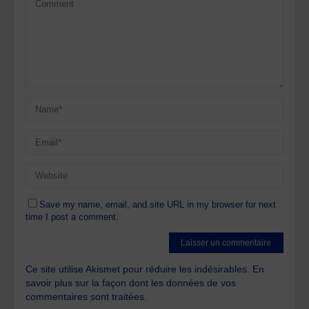
Save my name, email, and site URL in my browser for next
time I post a comment.
Ce site utilise Akismet pour réduire les indésirables.
En
savoir plus sur la façon dont les données de vos
commentaires sont traitées
.