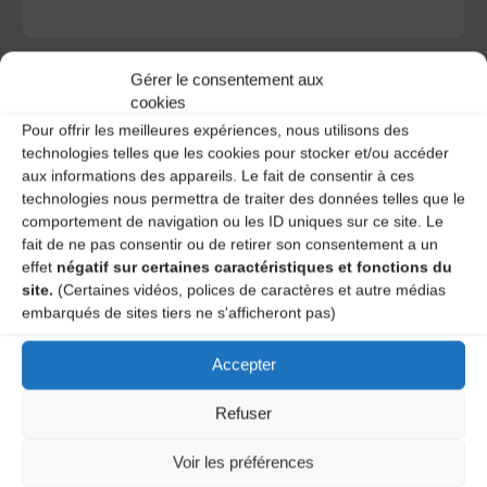
Gérer le consentement aux
cookies
Pour offrir les meilleures expériences, nous utilisons des
A DECOUVRIR :
technologies telles que les cookies pour stocker et/ou accéder
aux informations des appareils. Le fait de consentir à ces
technologies nous permettra de traiter des données telles que le
comportement de navigation ou les ID uniques sur ce site. Le
fait de ne pas consentir ou de retirer son consentement a un
effet
négatif sur certaines caractéristiques et fonctions du
site.
(Certaines vidéos, polices de caractères et autre médias
embarqués de sites tiers ne s'afficheront pas)
Accepter
Le distributeur des musiques Trad'
Refuser
Voir les préférences