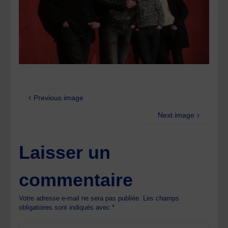
Previous image
Next image
Laisser un
commentaire
Votre adresse e-mail ne sera pas publiée.
Les champs
obligatoires sont indiqués avec
*