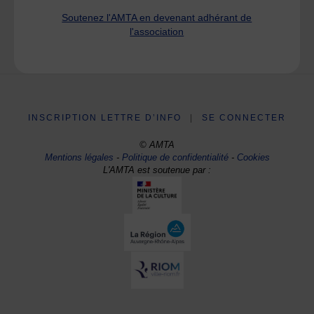
Soutenez l'AMTA en devenant adhérant de
l'association
INSCRIPTION LETTRE D’INFO
|
SE CONNECTER
© AMTA
Mentions légales
-
Politique de confidentialité
-
Cookies
L'AMTA est soutenue par :