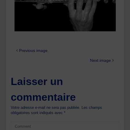
Previous image
Next image
Laisser un
commentaire
Votre adresse e-mail ne sera pas publiée.
Les champs
obligatoires sont indiqués avec
*