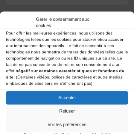
Gérer le consentement aux
cookies
Pour offrir les meilleures expériences, nous utilisons des
A DECOUVRIR :
technologies telles que les cookies pour stocker et/ou accéder
aux informations des appareils. Le fait de consentir à ces
technologies nous permettra de traiter des données telles que le
comportement de navigation ou les ID uniques sur ce site. Le
fait de ne pas consentir ou de retirer son consentement a un
effet
négatif sur certaines caractéristiques et fonctions du
site.
(Certaines vidéos, polices de caractères et autre médias
embarqués de sites tiers ne s'afficheront pas)
Accepter
Le distributeur des musiques Trad'
Refuser
Voir les préférences