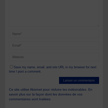
Save my name, email, and site URL in my browser for next
time I post a comment.
Ce site utilise Akismet pour réduire les indésirables.
En
savoir plus sur la façon dont les données de vos
commentaires sont traitées
.