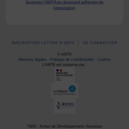
Soutenez l'AMTA en devenant adhérant de
l'association
INSCRIPTION LETTRE D’INFO
|
SE CONNECTER
© AMTA
Mentions légales
-
Politique de confidentialité
-
Cookies
L'AMTA est soutenue par :
*ADN : Acteur de Développements Nouveaux