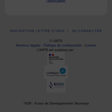
l'association
INSCRIPTION LETTRE D’INFO
|
SE CONNECTER
© AMTA
Mentions légales
-
Politique de confidentialité
-
Cookies
L'AMTA est soutenue par :
*ADN : Acteur de Développements Nouveaux