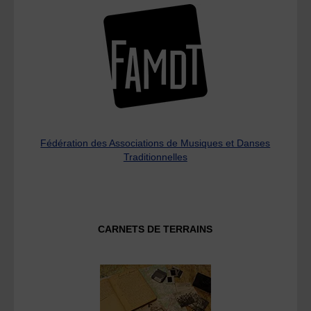
Fédération des Associations de Musiques et Danses
Traditionnelles
CARNETS DE TERRAINS