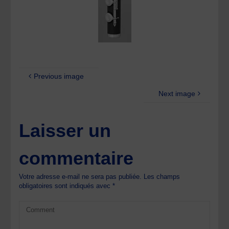
Previous image
Next image
Laisser un
commentaire
Votre adresse e-mail ne sera pas publiée.
Les champs
obligatoires sont indiqués avec
*