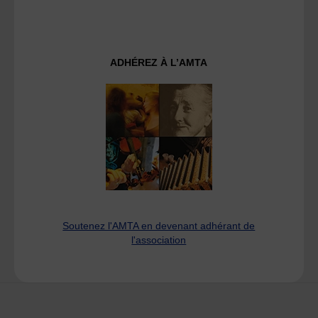
ADHÉREZ À L’AMTA
Soutenez l'AMTA en devenant adhérant de
l'association