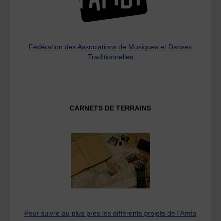
Fédération des Associations de Musiques et Danses
Traditionnelles
CARNETS DE TERRAINS
Pour suivre au plus près les différents projets de l’Amta