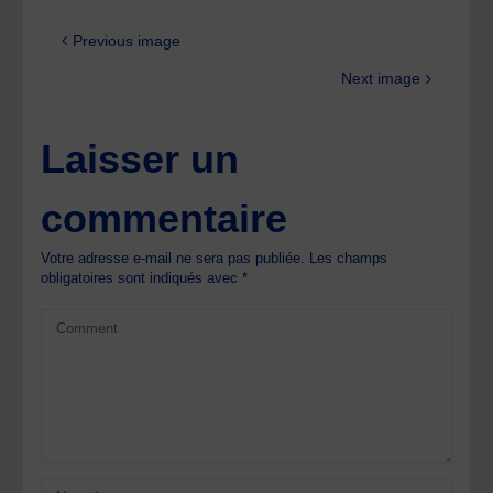
Previous image
Next image
Laisser un
commentaire
Votre adresse e-mail ne sera pas publiée.
Les champs
obligatoires sont indiqués avec
*