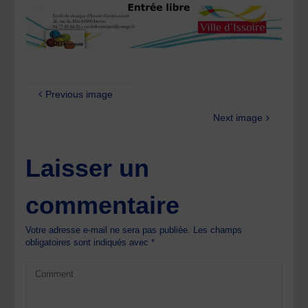
Previous image
Next image
Laisser un
commentaire
Votre adresse e-mail ne sera pas publiée.
Les champs
obligatoires sont indiqués avec
*