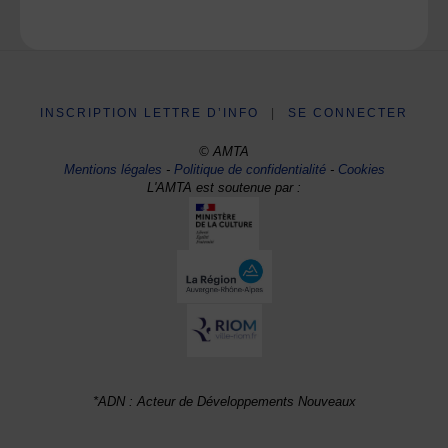
INSCRIPTION LETTRE D’INFO
|
SE CONNECTER
© AMTA
Mentions légales
-
Politique de confidentialité
-
Cookies
L'AMTA est soutenue par :
*ADN : Acteur de Développements Nouveaux