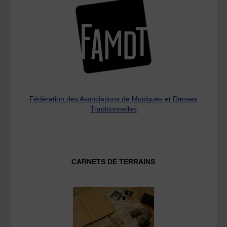
Fédération des Associations de Musiques et Danses
Traditionnelles
CARNETS DE TERRAINS