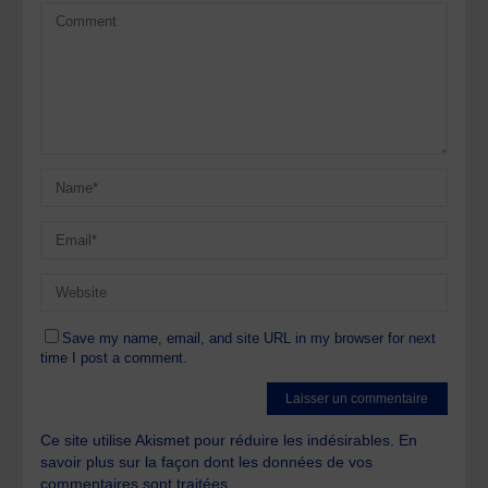
Save my name, email, and site URL in my browser for next
time I post a comment.
Ce site utilise Akismet pour réduire les indésirables.
En
savoir plus sur la façon dont les données de vos
commentaires sont traitées
.