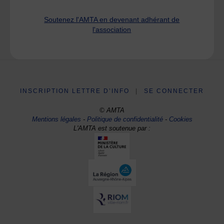
Soutenez l'AMTA en devenant adhérant de
l'association
INSCRIPTION LETTRE D’INFO
|
SE CONNECTER
© AMTA
Mentions légales
-
Politique de confidentialité
-
Cookies
L'AMTA est soutenue par :