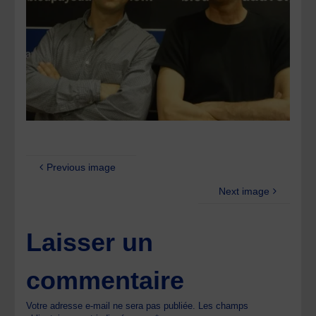
Previous image
Next image
Laisser un
commentaire
Votre adresse e-mail ne sera pas publiée.
Les champs