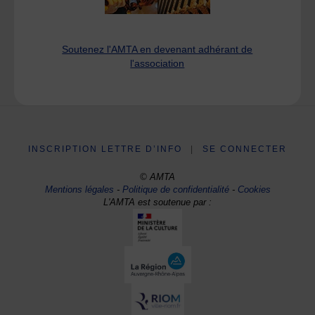
Soutenez l'AMTA en devenant adhérant de
l'association
INSCRIPTION LETTRE D’INFO
|
SE CONNECTER
© AMTA
Mentions légales
-
Politique de confidentialité
-
Cookies
L'AMTA est soutenue par :