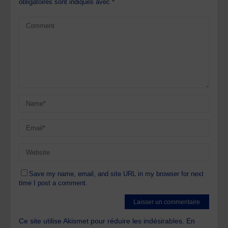
obligatoires sont indiqués avec
*
Save my name, email, and site URL in my browser for next
time I post a comment.
Ce site utilise Akismet pour réduire les indésirables.
En