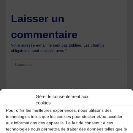
Laisser un
commentaire
Votre adresse e-mail ne sera pas publiée.
Les champs
obligatoires sont indiqués avec
*
Gérer le consentement aux
cookies
Pour offrir les meilleures expériences, nous utilisons des
technologies telles que les cookies pour stocker et/ou accéder
aux informations des appareils. Le fait de consentir à ces
technologies nous permettra de traiter des données telles que le