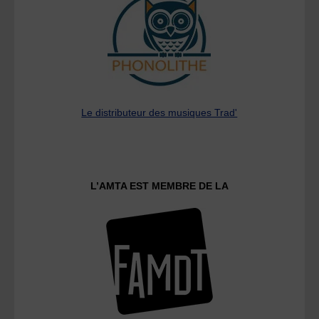
Le distributeur des musiques Trad'
L’AMTA EST MEMBRE DE LA