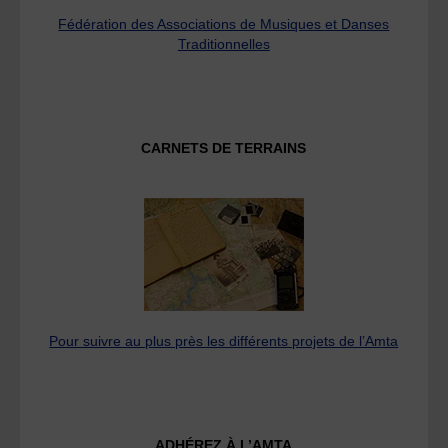
Fédération des Associations de Musiques et Danses
Traditionnelles
CARNETS DE TERRAINS
Pour suivre au plus près les différents projets de l’Amta
ADHÉREZ À L’AMTA