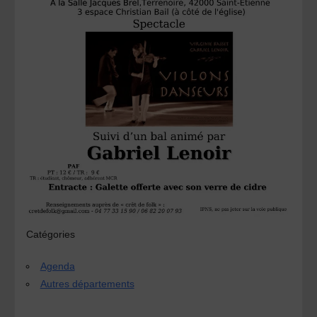
Catégories
Agenda
Autres départements