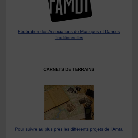
Fédération des Associations de Musiques et Danses
Traditionnelles
CARNETS DE TERRAINS
Pour suivre au plus près les différents projets de l’Amta