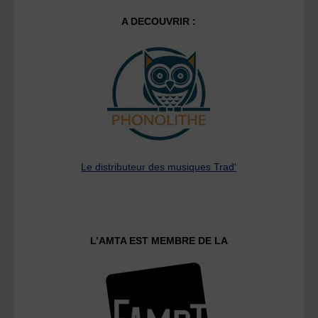
A DECOUVRIR :
Le distributeur des musiques Trad'
L’AMTA EST MEMBRE DE LA