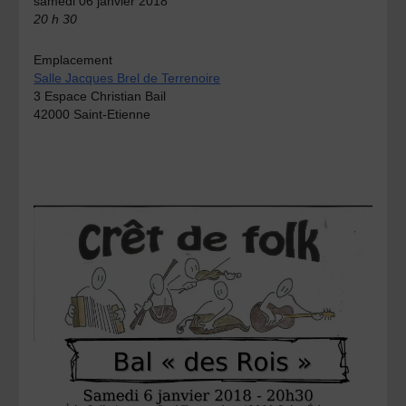
samedi 06 janvier 2018
20 h 30
Emplacement
Salle Jacques Brel de Terrenoire
3 Espace Christian Bail
42000 Saint-Etienne