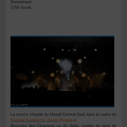
Dorpsstraat
1755 Gooik
La source chaude du Massif Central (bal) dans le cadre du
Festival Gooikoorts, Gooik
(Belgique).
Bourrées des Cévennes ou du Velay, rondes du pays de