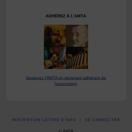
ADHÉREZ À L’AMTA
Soutenez l'AMTA en devenant adhérant de
l'association
INSCRIPTION LETTRE D’INFO
|
SE CONNECTER
© AMTA