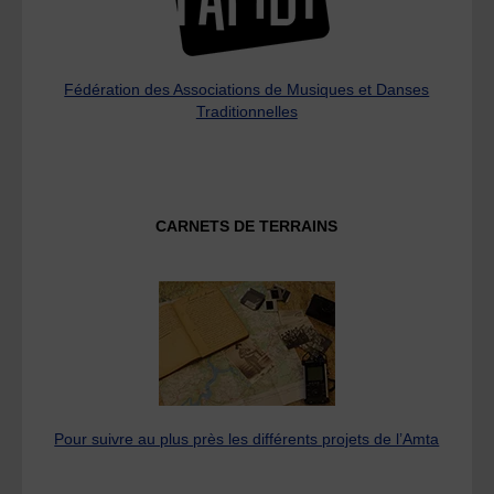
Fédération des Associations de Musiques et Danses
Traditionnelles
CARNETS DE TERRAINS
Pour suivre au plus près les différents projets de l’Amta