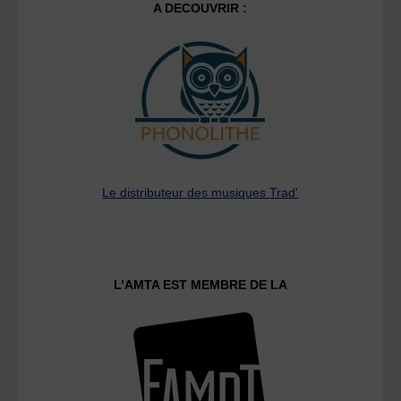
A DECOUVRIR :
Le distributeur des musiques Trad'
L’AMTA EST MEMBRE DE LA