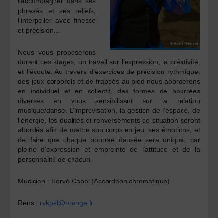
l’accompagner dans ses
phrasés et ses reliefs,
l’interpeller avec finesse
et précision…
Nous vous proposerons
durant ces stages, un travail sur l’expression, la créativité,
et l’écoute. Au travers d’exercices de précision rythmique,
des jeux corporels et de frappés au pied nous aborderons
en individuel et en collectif, des formes de bourrées
diverses en vous sensibilisant sur la relation
musique/danse. L’improvisation, la gestion de l’espace, de
l’énergie, les dualités et renversements de situation seront
abordés afin de mettre son corps en jeu, ses émotions, et
de faire que chaque bourrée dansée sera unique, car
pleine d’expression et empreinte de l’attitude et de la
personnalité de chacun.
Musicien :
Hervé Capel
(Accordéon chromatique)
Rens :
rvkpel@orange.fr