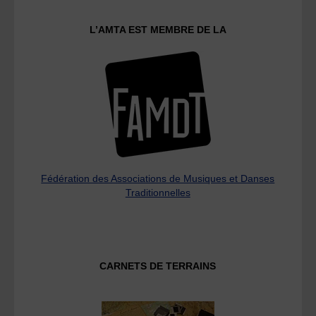
L’AMTA EST MEMBRE DE LA
Fédération des Associations de Musiques et Danses
Traditionnelles
CARNETS DE TERRAINS