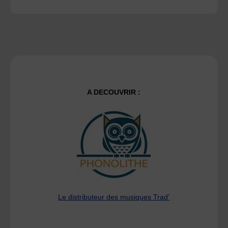
A DECOUVRIR :
Le distributeur des musiques Trad'