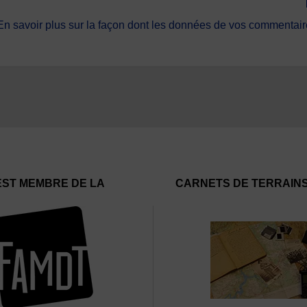
En savoir plus sur la façon dont les données de vos commentaire
EST MEMBRE DE LA
CARNETS DE TERRAIN