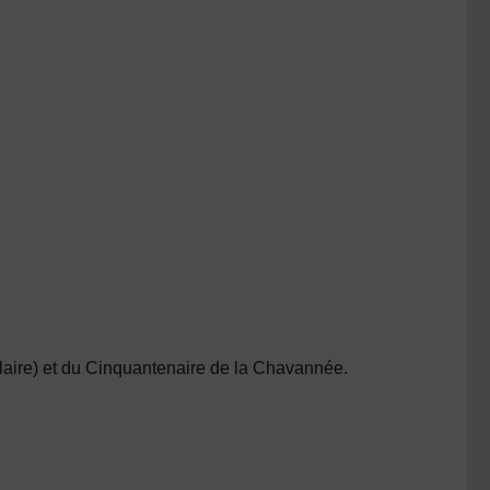
aire) et du Cinquantenaire de la Chavannée.