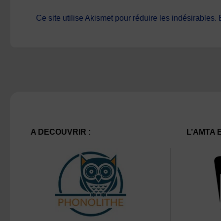
Ce site utilise Akismet pour réduire les indésirables.
A DECOUVRIR :
L’AMTA 