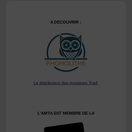
A DECOUVRIR :
Le distributeur des musiques Trad'
L’AMTA EST MEMBRE DE LA