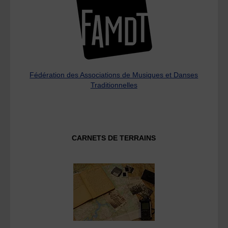
Fédération des Associations de Musiques et Danses
Traditionnelles
CARNETS DE TERRAINS