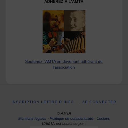
ADHÉREZ À L’AMTA
Soutenez l'AMTA en devenant adhérant de
l'association
INSCRIPTION LETTRE D’INFO
|
SE CONNECTER
© AMTA
Mentions légales
-
Politique de confidentialité
-
Cookies
L'AMTA est soutenue par :