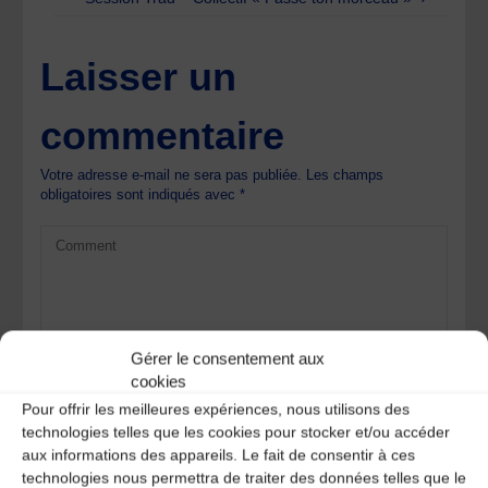
Laisser un
commentaire
Votre adresse e-mail ne sera pas publiée.
Les champs
obligatoires sont indiqués avec
*
Gérer le consentement aux
cookies
Pour offrir les meilleures expériences, nous utilisons des
technologies telles que les cookies pour stocker et/ou accéder
aux informations des appareils. Le fait de consentir à ces
technologies nous permettra de traiter des données telles que le