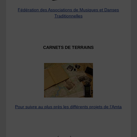
Fédération des Associations de Musiques et Danses
Traditionnelles
CARNETS DE TERRAINS
Pour suivre au plus près les différents projets de l’Amta