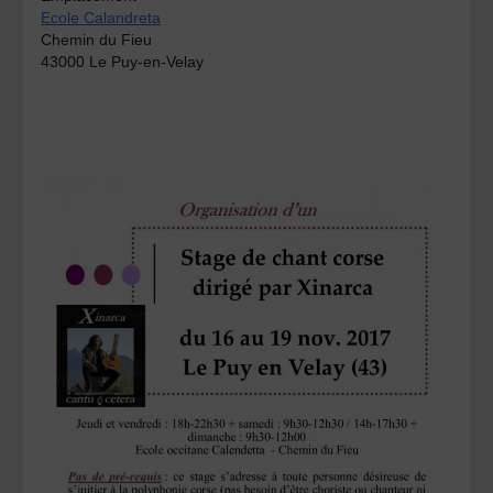
Ecole Calandreta
Chemin du Fieu
43000 Le Puy-en-Velay