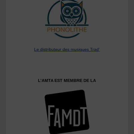
Le distributeur des musiques Trad'
L’AMTA EST MEMBRE DE LA