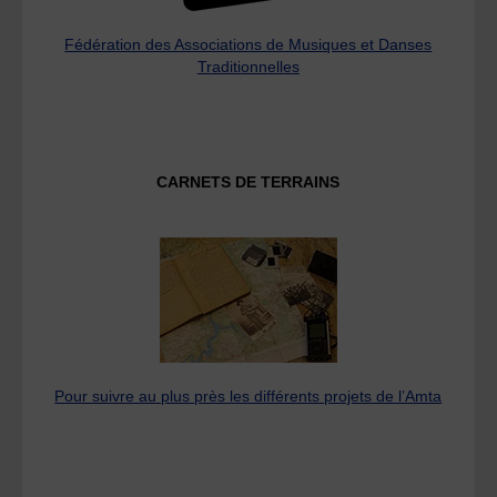
Fédération des Associations de Musiques et Danses
Traditionnelles
CARNETS DE TERRAINS
Pour suivre au plus près les différents projets de l’Amta