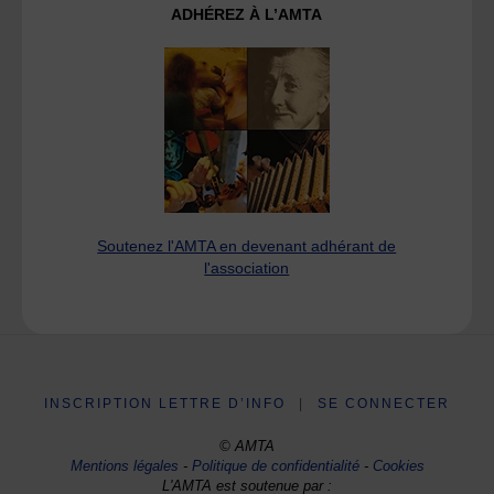
ADHÉREZ À L’AMTA
Soutenez l'AMTA en devenant adhérant de
l'association
INSCRIPTION LETTRE D’INFO
|
SE CONNECTER
© AMTA
Mentions légales
-
Politique de confidentialité
-
Cookies
L'AMTA est soutenue par :