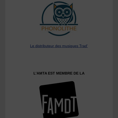
Le distributeur des musiques Trad'
L’AMTA EST MEMBRE DE LA