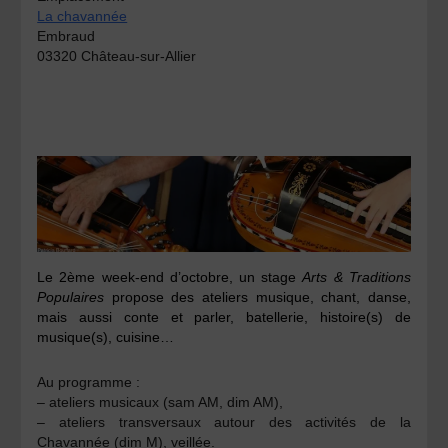
La chavannée
Embraud
03320 Château-sur-Allier
Le 2ème week-end d’octobre, un stage
Arts & Traditions
Populaires
propose des ateliers musique, chant, danse,
mais aussi conte et parler, batellerie, histoire(s) de
musique(s), cuisine…
Au programme :
– ateliers musicaux (sam AM, dim AM),
– ateliers transversaux autour des activités de la
Chavannée (dim M), veillée.