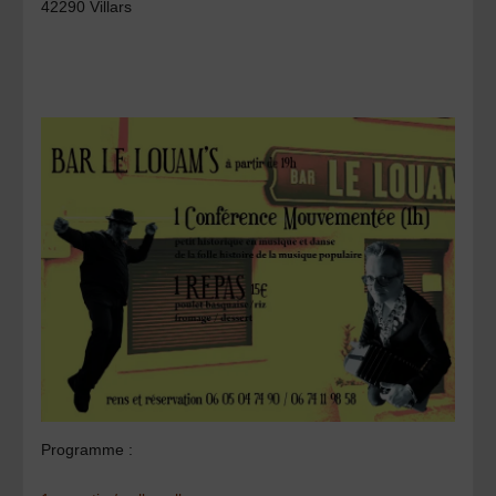
42290 Villars
Programme :