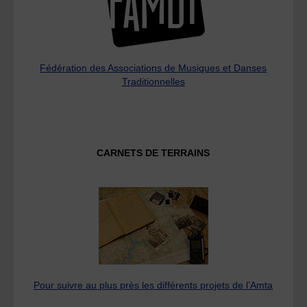
Fédération des Associations de Musiques et Danses
Traditionnelles
CARNETS DE TERRAINS
Pour suivre au plus près les différents projets de l’Amta