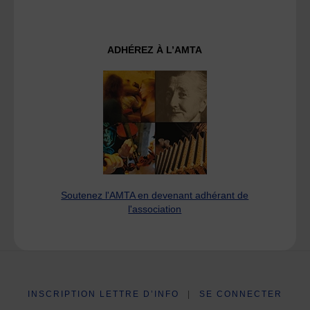
ADHÉREZ À L’AMTA
Soutenez l'AMTA en devenant adhérant de
l'association
INSCRIPTION LETTRE D’INFO
|
SE CONNECTER