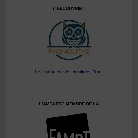
A DECOUVRIR :
Le distributeur des musiques Trad'
L’AMTA EST MEMBRE DE LA