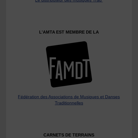
L’AMTA EST MEMBRE DE LA
Fédération des Associations de Musiques et Danses
Traditionnelles
CARNETS DE TERRAINS