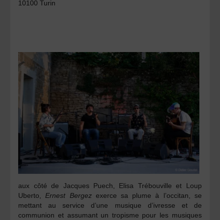
10100 Turin
aux côté de
Jacques
Puech
,
Elisa Trébouville
et
Loup
Uberto
,
Ernest Bergez
exerce sa plume à l’occitan, se
mettant au service d’une musique d’ivresse et de
communion et assumant un tropisme pour les musiques