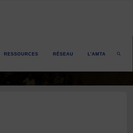
RESSOURCES
RÉSEAU
L’AMTA
SEARC