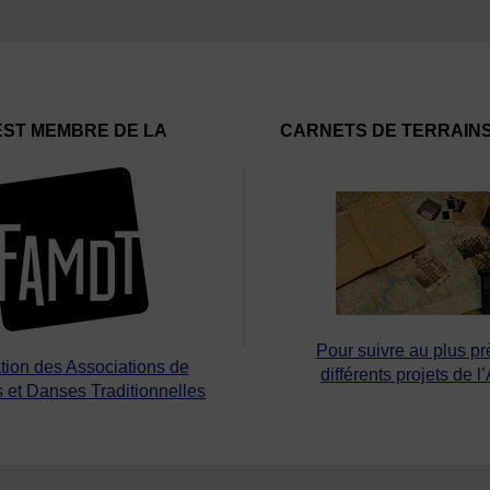
EST MEMBRE DE LA
CARNETS DE TERRAIN
Pour suivre au plus pr
tion des Associations de
différents projets de l
 et Danses Traditionnelles