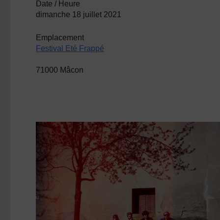
Date / Heure
dimanche 18 juillet 2021
Emplacement
Festival Eté Frappé
71000 Mâcon