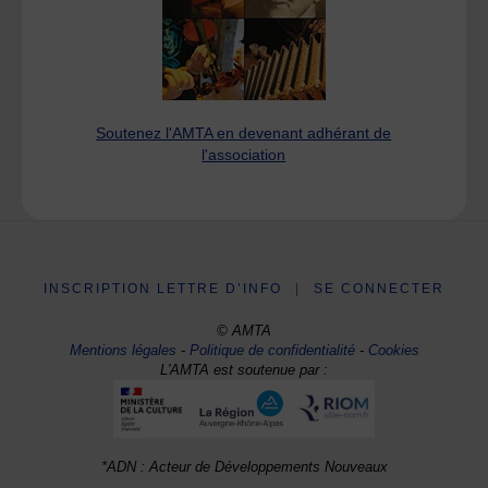
Soutenez l'AMTA en devenant adhérant de
l'association
INSCRIPTION LETTRE D’INFO
|
SE CONNECTER
© AMTA
Mentions légales
-
Politique de confidentialité
-
Cookies
L'AMTA est soutenue par :
*ADN : Acteur de Développements Nouveaux