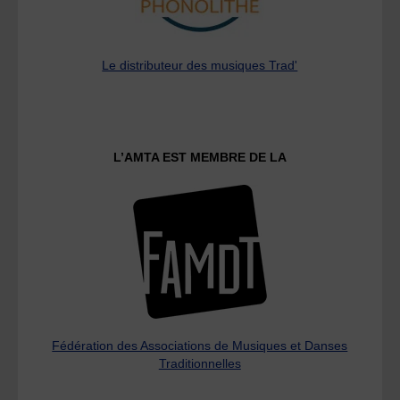
Le distributeur des musiques Trad'
L’AMTA EST MEMBRE DE LA
Fédération des Associations de Musiques et Danses
Traditionnelles