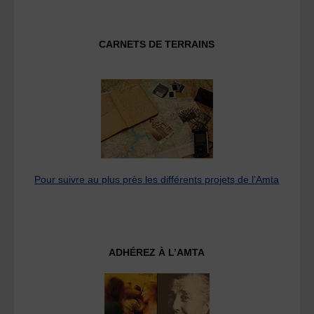
CARNETS DE TERRAINS
Pour suivre au plus près les différents projets de l’Amta
ADHÉREZ À L’AMTA