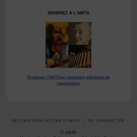
ADHÉREZ À L’AMTA
Soutenez l'AMTA en devenant adhérant de
l'association
INSCRIPTION LETTRE D’INFO
|
SE CONNECTER
© AMTA