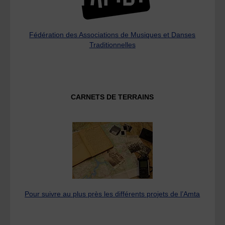
Fédération des Associations de Musiques et Danses
Traditionnelles
CARNETS DE TERRAINS
Pour suivre au plus près les différents projets de l’Amta