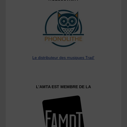
Le distributeur des musiques Trad'
L’AMTA EST MEMBRE DE LA