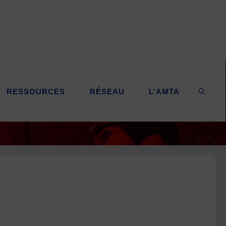
RESSOURCES
RÉSEAU
L’AMTA
SEARC