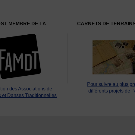
EST MEMBRE DE LA
CARNETS DE TERRAIN
Pour suivre au plus pr
tion des Associations de
différents projets de l
 et Danses Traditionnelles