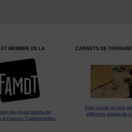
EST MEMBRE DE LA
CARNETS DE TERRAIN
Pour suivre au plus pr
tion des Associations de
différents projets de l
 et Danses Traditionnelles