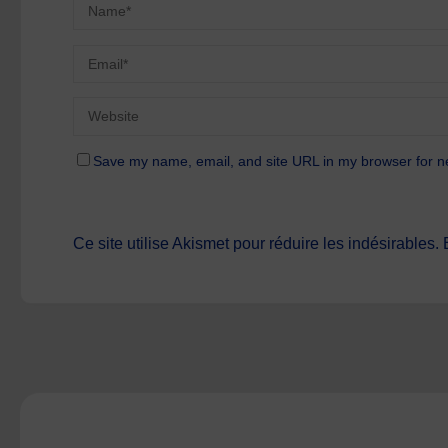
Save my name, email, and site URL in my browser for n
Ce site utilise Akismet pour réduire les indésirables.