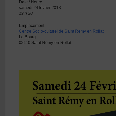
Date / Heure
samedi 24 février 2018
19 h 30
Emplacement
Centre Socio-culturel de Saint Remy en Rollat
Le Bourg
03110 Saint-Rémy-en-Rollat