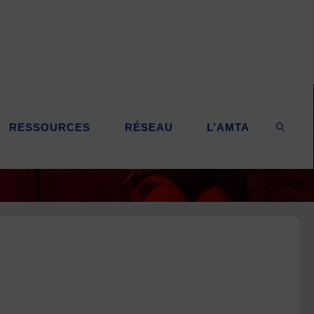
RESSOURCES
RÉSEAU
L’AMTA
SEARC