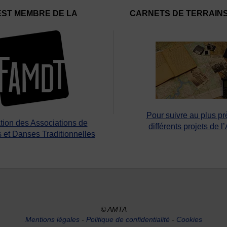
EST MEMBRE DE LA
CARNETS DE TERRAIN
Pour suivre au plus pr
tion des Associations de
différents projets de l
 et Danses Traditionnelles
© AMTA
Mentions légales
-
Politique de confidentialité
-
Cookies