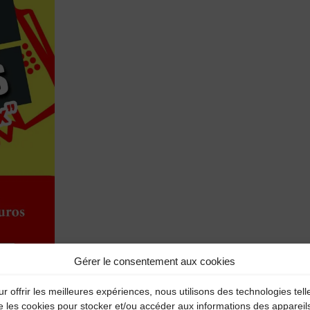
Gérer le consentement aux cookies
r offrir les meilleures expériences, nous utilisons des technologies tell
e les cookies pour stocker et/ou accéder aux informations des appareil