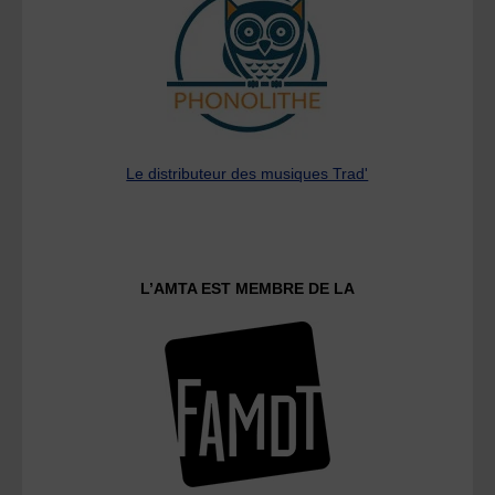
Le distributeur des musiques Trad'
L’AMTA EST MEMBRE DE LA