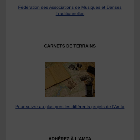
Fédération des Associations de Musiques et Danses
Traditionnelles
CARNETS DE TERRAINS
Pour suivre au plus près les différents projets de l’Amta
ADHÉREZ À L’AMTA