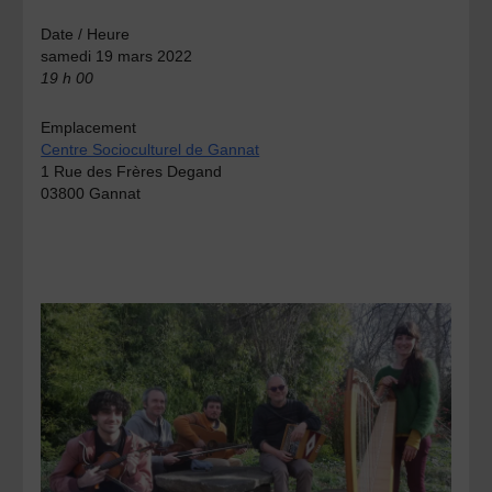
Date / Heure
samedi 19 mars 2022
19 h 00
Emplacement
Centre Socioculturel de Gannat
1 Rue des Frères Degand
03800 Gannat