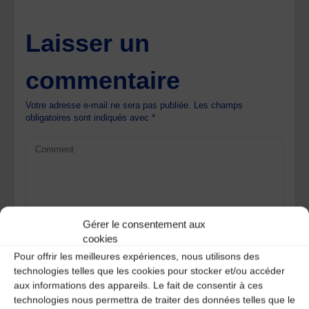
Laisser un
commentaire
Votre adresse e-mail ne sera pas publiée.
Les champs
obligatoires sont indiqués avec
*
Gérer le consentement aux
cookies
Pour offrir les meilleures expériences, nous utilisons des
technologies telles que les cookies pour stocker et/ou accéder
aux informations des appareils. Le fait de consentir à ces
technologies nous permettra de traiter des données telles que le