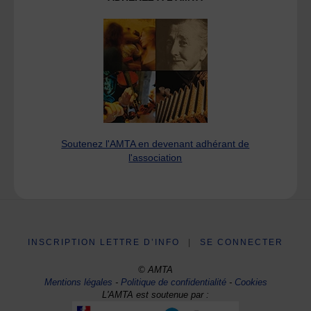
Soutenez l'AMTA en devenant adhérant de
l'association
INSCRIPTION LETTRE D’INFO
|
SE CONNECTER
© AMTA
Mentions légales
-
Politique de confidentialité
-
Cookies
L'AMTA est soutenue par :