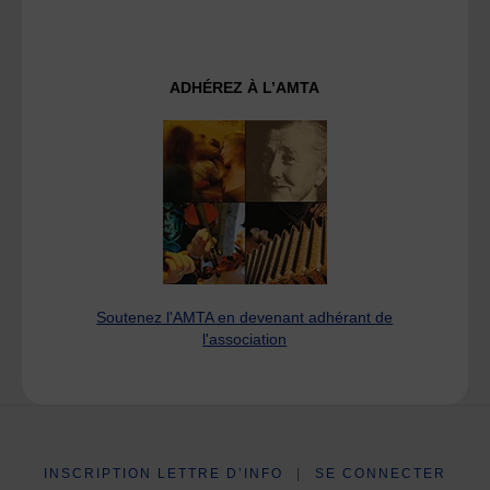
ADHÉREZ À L’AMTA
Soutenez l'AMTA en devenant adhérant de
l'association
INSCRIPTION LETTRE D’INFO
|
SE CONNECTER