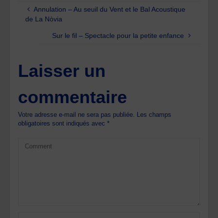
Annulation – Au seuil du Vent et le Bal Acoustique
de La Nòvia
Sur le fil – Spectacle pour la petite enfance
Laisser un
commentaire
Votre adresse e-mail ne sera pas publiée.
Les champs
obligatoires sont indiqués avec
*