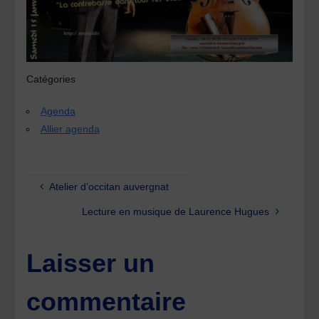
Catégories
Agenda
Allier agenda
Atelier d’occitan auvergnat
Lecture en musique de Laurence Hugues
Laisser un
commentaire