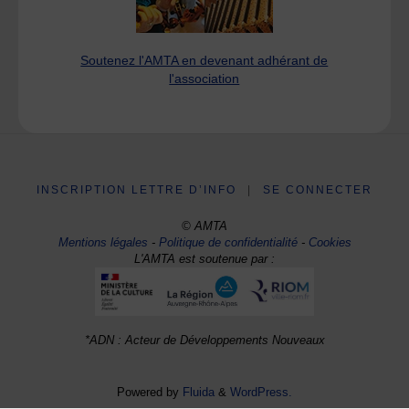
Soutenez l'AMTA en devenant adhérant de
l'association
INSCRIPTION LETTRE D’INFO
|
SE CONNECTER
© AMTA
Mentions légales
-
Politique de confidentialité
-
Cookies
L'AMTA est soutenue par :
*ADN : Acteur de Développements Nouveaux
Powered by
Fluida
&
WordPress.