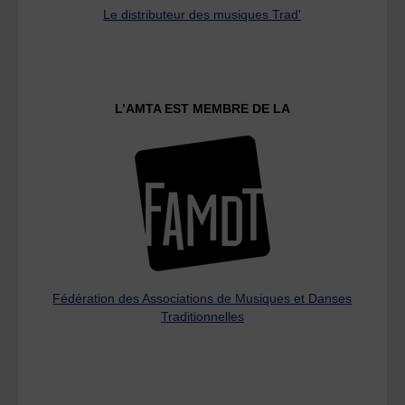
Le distributeur des musiques Trad'
L’AMTA EST MEMBRE DE LA
Fédération des Associations de Musiques et Danses
Traditionnelles