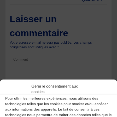
Quartier »
Laisser un
commentaire
Votre adresse e-mail ne sera pas publiée.
Les champs
obligatoires sont indiqués avec
*
Gérer le consentement aux
cookies
Pour offrir les meilleures expériences, nous utilisons des
technologies telles que les cookies pour stocker et/ou accéder
aux informations des appareils. Le fait de consentir à ces
technologies nous permettra de traiter des données telles que le