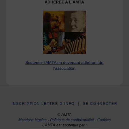
ADHÉREZ À L’AMTA
Soutenez l'AMTA en devenant adhérant de
l'association
INSCRIPTION LETTRE D’INFO
|
SE CONNECTER
© AMTA
Mentions légales
-
Politique de confidentialité
-
Cookies
L'AMTA est soutenue par :