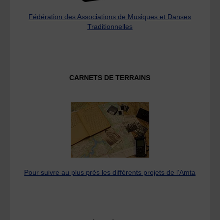
Fédération des Associations de Musiques et Danses
Traditionnelles
CARNETS DE TERRAINS
Pour suivre au plus près les différents projets de l’Amta