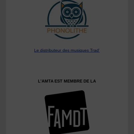
Le distributeur des musiques Trad'
L’AMTA EST MEMBRE DE LA