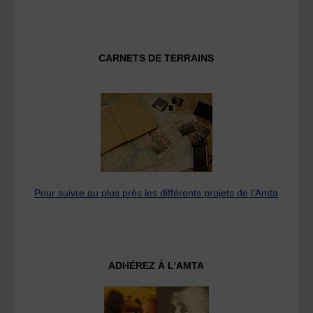
CARNETS DE TERRAINS
Pour suivre au plus près les différents projets de l’Amta
ADHÉREZ À L’AMTA