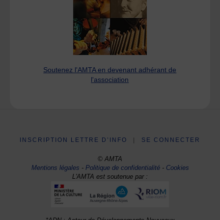
Soutenez l'AMTA en devenant adhérant de
l'association
INSCRIPTION LETTRE D’INFO
|
SE CONNECTER
© AMTA
Mentions légales
-
Politique de confidentialité
-
Cookies
L'AMTA est soutenue par :