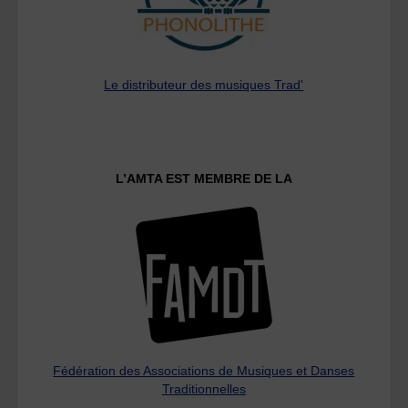
Le distributeur des musiques Trad'
L’AMTA EST MEMBRE DE LA
Fédération des Associations de Musiques et Danses
Traditionnelles