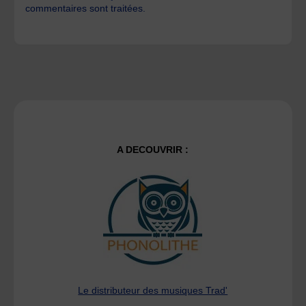
commentaires sont traitées
.
A DECOUVRIR :
Le distributeur des musiques Trad'