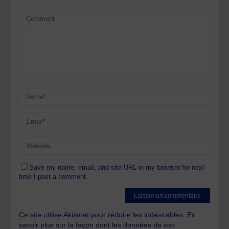
Save my name, email, and site URL in my browser for next
time I post a comment.
Ce site utilise Akismet pour réduire les indésirables.
En
savoir plus sur la façon dont les données de vos