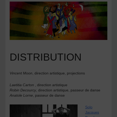
DISTRIBUTION
Vincent Moon
, direction artistique, projections
Laetitia Carton
, direction artistique
Robin Decourcy
, direction artistique, passeur de danse
Anatole Lorne
, passeur de danse
Solo
Jacques