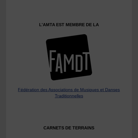
L’AMTA EST MEMBRE DE LA
Fédération des Associations de Musiques et Danses
Traditionnelles
CARNETS DE TERRAINS