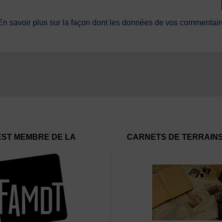
En savoir plus sur la façon dont les données de vos commentaire
EST MEMBRE DE LA
CARNETS DE TERRAIN