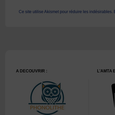
Ce site utilise Akismet pour réduire les indésirables.
A DECOUVRIR :
L’AMTA 