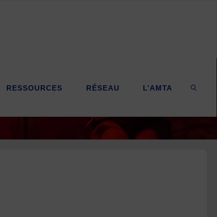
RESSOURCES
RÉSEAU
L’AMTA
SEARC