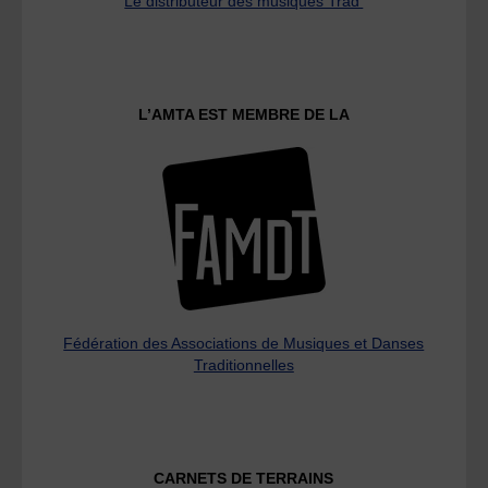
Le distributeur des musiques Trad'
L’AMTA EST MEMBRE DE LA
Fédération des Associations de Musiques et Danses
Traditionnelles
CARNETS DE TERRAINS