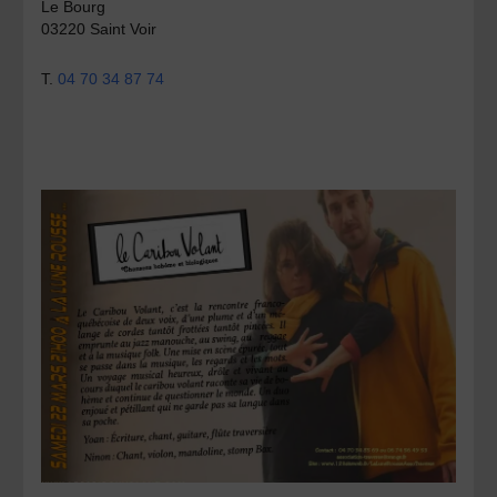
Le Bourg
03220 Saint Voir
T.
04 70 34 87 74