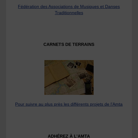
Fédération des Associations de Musiques et Danses
Traditionnelles
CARNETS DE TERRAINS
Pour suivre au plus près les différents projets de l’Amta
ADHÉREZ À L’AMTA