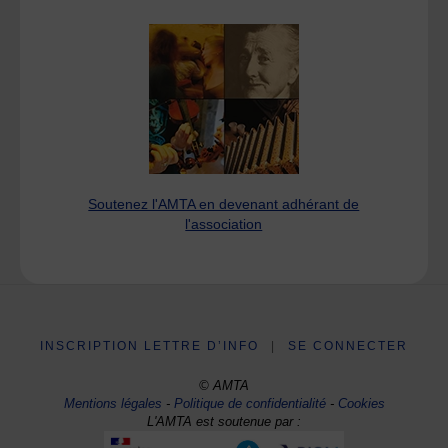
Soutenez l'AMTA en devenant adhérant de
l'association
INSCRIPTION LETTRE D’INFO
|
SE CONNECTER
© AMTA
Mentions légales
-
Politique de confidentialité
-
Cookies
L'AMTA est soutenue par :