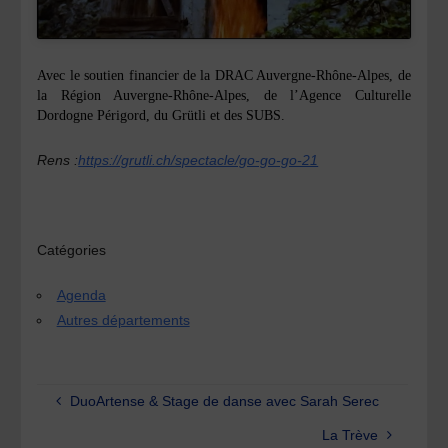
Avec le soutien financier de la DRAC Auvergne-Rhône-Alpes, de
la Région Auvergne-Rhône-Alpes, de l’Agence Culturelle
Dordogne Périgord, du Grütli et des SUBS.
Rens :
https://grutli.ch/spectacle/go-go-go-21
Catégories
Agenda
Autres départements
DuoArtense & Stage de danse avec Sarah Serec
La Trève