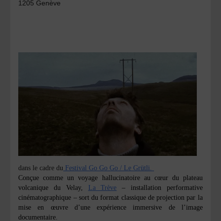
1205 Genève
dans le cadre du
Festival Go Go Go / Le Grütli.
Conçue comme un voyage hallucinatoire au cœur du plateau
volcanique du Velay,
La Trève
– installation performative
cinématographique – sort du format classique de projection par la
mise en œuvre d’une expérience immersive de l’image
documentaire.