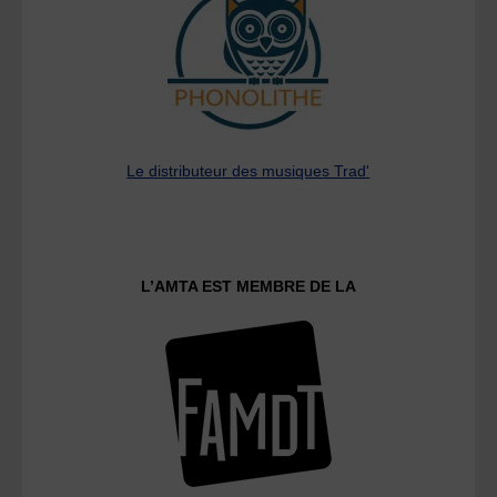
Le distributeur des musiques Trad'
L’AMTA EST MEMBRE DE LA