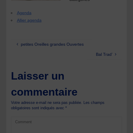
Agenda
Allier agenda
petites Oreilles grandes Ouvertes
Bal Trad’
Laisser un
commentaire
Votre adresse e-mail ne sera pas publiée.
Les champs
obligatoires sont indiqués avec
*