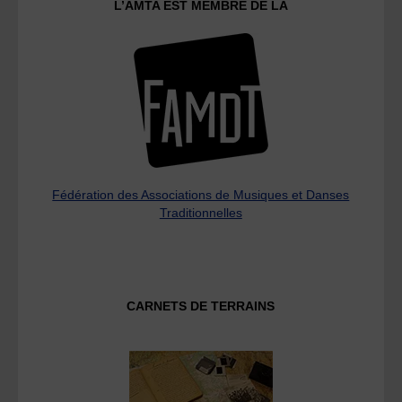
L’AMTA EST MEMBRE DE LA
Fédération des Associations de Musiques et Danses
Traditionnelles
CARNETS DE TERRAINS