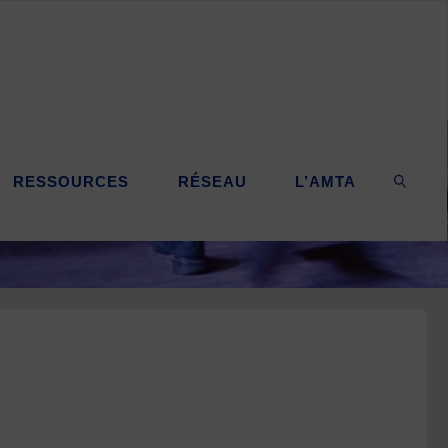
RESSOURCES
RÉSEAU
L’AMTA
SEARC