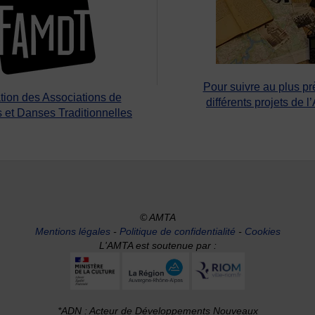
Pour suivre au plus pr
tion des Associations de
différents projets de l
 et Danses Traditionnelles
© AMTA
Mentions légales
-
Politique de confidentialité
-
Cookies
L'AMTA est soutenue par :
*ADN : Acteur de Développements Nouveaux