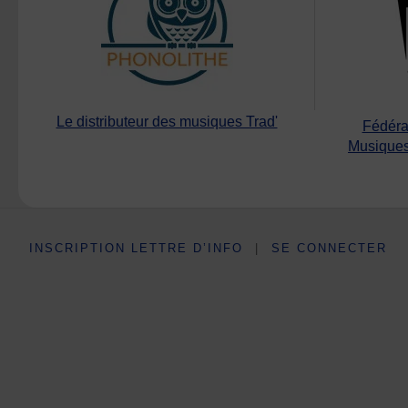
Le distributeur des musiques Trad'
Fédéra
Musiques
INSCRIPTION LETTRE D’INFO
|
SE CONNECTER