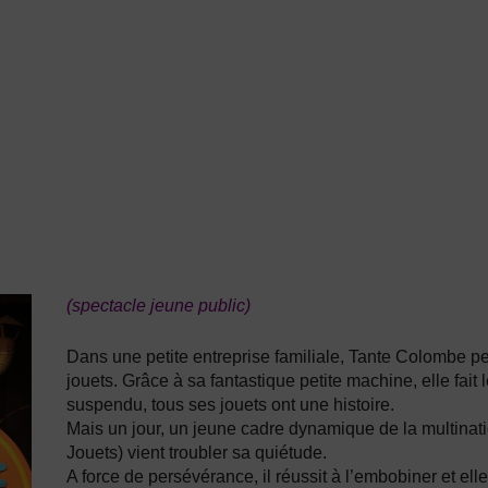
(spectacle jeune public)
Dans une petite entreprise familiale, Tante Colombe perp
jouets. Grâce à sa fantastique petite machine, elle fait
suspendu, tous ses jouets ont une histoire.
Mais un jour, un jeune cadre dynamique de la multinat
Jouets) vient troubler sa quiétude.
A force de persévérance, il réussit à l’embobiner et elle