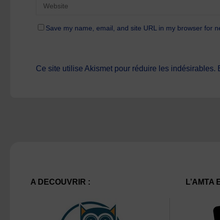
Save my name, email, and site URL in my browser for n
Ce site utilise Akismet pour réduire les indésirables.
A DECOUVRIR :
L’AMTA 