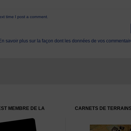
ext time I post a comment.
En savoir plus sur la façon dont les données de vos commentaire
EST MEMBRE DE LA
CARNETS DE TERRAIN