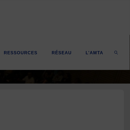
RESSOURCES
RÉSEAU
L’AMTA
SEARC