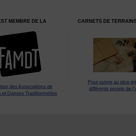
EST MEMBRE DE LA
CARNETS DE TERRAIN
Pour suivre au plus pr
tion des Associations de
différents projets de l
 et Danses Traditionnelles